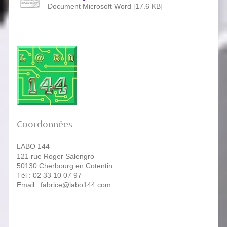
Document Microsoft Word [17.6 KB]
Coordonnées
LABO 144
121 rue Roger Salengro
50130 Cherbourg en Cotentin
Tél : 02 33 10 07 97
Email : fabrice@labo144.com