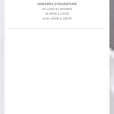
HORAIRES D'OUVERTURE
du Lundi au Vendredi
de 9h00 à 12h30
et de 14h00 à 18h30