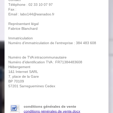
Téléphone : 02 33 10 07 97
Fax :
Email : labo144@wanadoo.fr
Représentant légal
Fabrice Blanchard
Immatriculation
Numéro d'immatriculation de l'entreprise : 384 483 608
Numéro de TVA intracommunautaire
Numéro d'identification TVA : FR71384483608
Hébergement
1&1 Internet SARL
7, place de la Gare
BP 70109
57201 Sarreguemines Cedex
conditions générales de vente
conditions générales de vente.docx