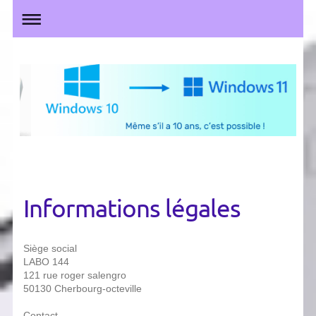
Informations légales
Siège social
LABO 144
121 rue roger salengro
50130 Cherbourg-octeville
Contact