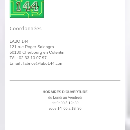
Coordonnées
LABO 144
121 rue Roger Salengro
50130 Cherbourg en Cotentin
Tél : 02 33 10 07 97
Email : fabrice@labo144.com
HORAIRES D'OUVERTURE
du Lundi au Vendredi
de 9h00 à 12h30
et de 14h00 à 18h30