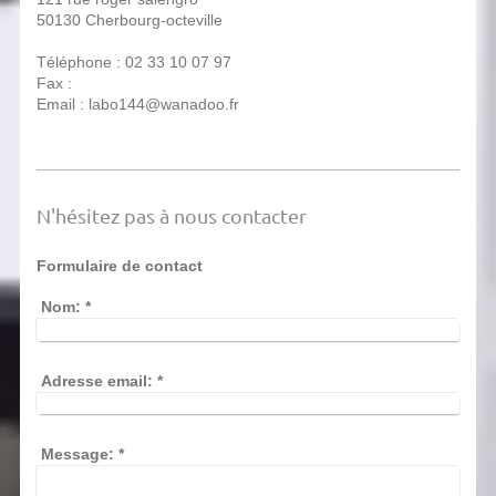
50130 Cherbourg-octeville
Téléphone : 02 33 10 07 97
Fax :
Email : labo144@wanadoo.fr
N'hésitez pas à nous contacter
Formulaire de contact
Nom:
*
Adresse email:
*
Message:
*