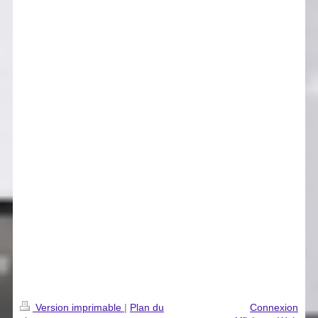
Version imprimable
|
Plan du
Connexion