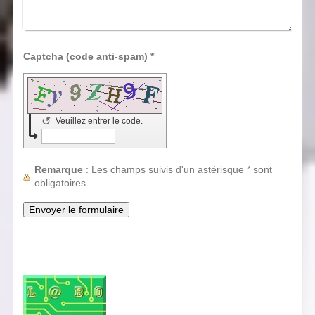
Captcha (code anti-spam) *
↺
Veuillez entrer le code.
Remarque
: Les champs suivis d'un astérisque
*
sont
obligatoires.