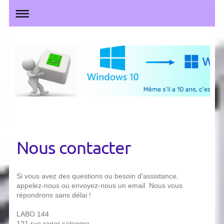
Nous contacter
Si vous avez des questions ou besoin d'assistance,
appelez-nous ou envoyez-nous un email. Nous vous
répondrons sans délai !
LABO 144
121 rue roger salengro