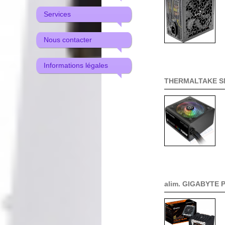
Services
Nous contacter
Informations légales
THERMALTAKE S
alim. GIGABYTE 