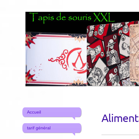
Accueil
Aliment
tarif général